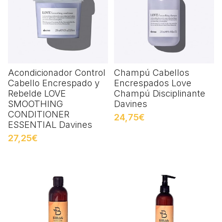
Acondicionador Control
Champú Cabellos
Cabello Encrespado y
Encrespados Love
Rebelde LOVE
Champú Disciplinante
SMOOTHING
Davines
CONDITIONER
24,75€
ESSENTIAL Davines
27,25€