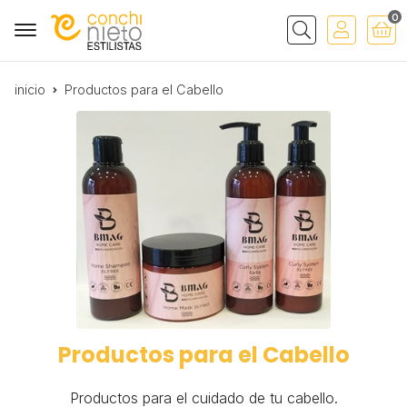
0
Buscar
inicio
Productos para el Cabello
Productos para el Cabello
Productos para el cuidado de tu cabello.