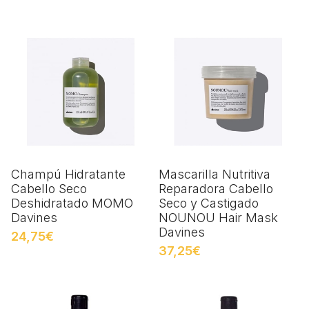
Champú Hidratante
Mascarilla Nutritiva
Cabello Seco
Reparadora Cabello
Deshidratado MOMO
Seco y Castigado
Davines
NOUNOU Hair Mask
Davines
24,75€
37,25€