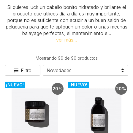
Si quieres lucir un cabello bonito hidratado y brillante el
producto que utilices día a día es muy importante,
porque no es suficiente con acudir a un buen salón de
peluquería para que te apliquen un color o unas mechas
balayage perfectas, el mantenimiento e
...
ver más...
Mostrando 96 de 96 productos
Filtro
¡NUEVO!
¡NUEVO!
20%
20%