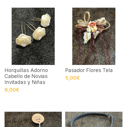
Horquillas Adorno
Pasador Flores Tela
Cabello de Novias
5,00€
Invitadas y Niñas
6,00€