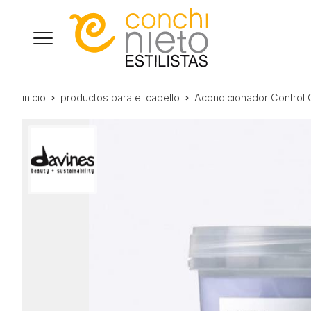
inicio
productos para el cabello
Acondicionador Contro