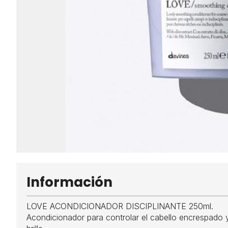
Información
LOVE ACONDICIONADOR DISCIPLINANTE 250ml.
Acondicionador para controlar el cabello encrespado y 