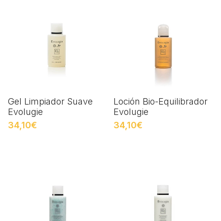
Gel Limpiador Suave
Loción Bio-Equilibrador
Evolugie
Evolugie
34,10€
34,10€