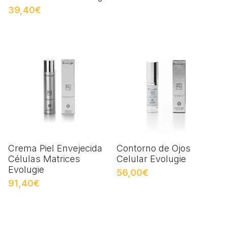
39,40€
Crema Piel Envejecida
Contorno de Ojos
Células Matrices
Celular Evolugie
Evolugie
56,00€
91,40€