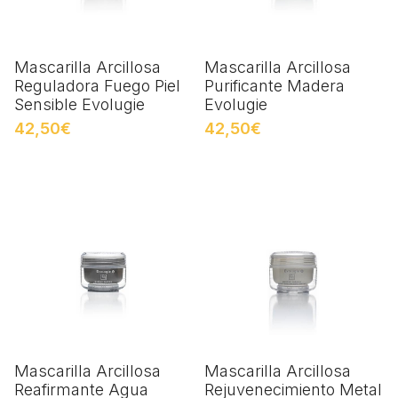
Mascarilla Arcillosa
Mascarilla Arcillosa
Reguladora Fuego Piel
Purificante Madera
Sensible Evolugie
Evolugie
42,50€
42,50€
Mascarilla Arcillosa
Mascarilla Arcillosa
Reafirmante Agua
Rejuvenecimiento Metal