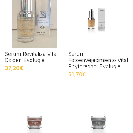
Serum Revitaliza Vital
Serum
Oxigen Evolugie
Fotoenvejecimiento Vital
Phytoretinol Evolugie
37,20€
51,70€