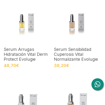
Serum Arrugas
Serum Sensibilidad
Hidratación Vital Derm
Cuperosis Vital
Protect Evolugie
Normalizante Evolugie
48,70€
38,20€