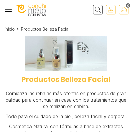
0
Buscar
inicio
Productos Belleza Facial
Productos Belleza Facial
Comienza las rebajas más ofertas en productos de gran
calidad para continuar en casa con los tratamientos que
se realizan en cabina.
Todo para el cuidado de la piel, belleza facial y corporal.
Cosmética Natural con fórmulas a base de extractos