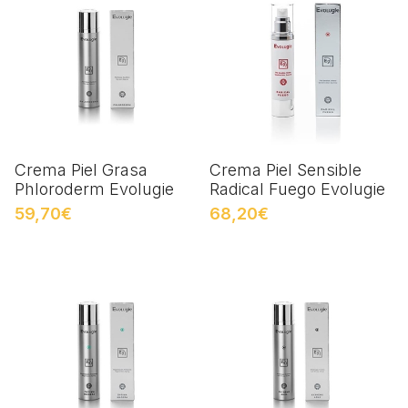
Crema Piel Grasa
Crema Piel Sensible
Phloroderm Evolugie
Radical Fuego Evolugie
59,70€
68,20€