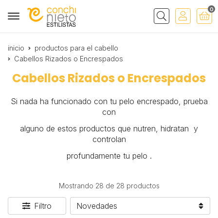
0
Buscar
inicio
productos para el cabello
Cabellos Rizados o Encrespados
Cabellos Rizados o Encrespados
Si nada ha funcionado con tu pelo encrespado, prueba
con
alguno de estos productos que nutren, hidratan y
controlan
profundamente tu pelo .
Mostrando 28 de 28 productos
Filtro