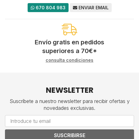
670 804 983
ENVIAR EMAIL
Envío gratis en pedidos
superiores a
70
€
*
consulta condiciones
NEWSLETTER
Suscríbete a nuestro newsletter para recibir ofertas y
novedades exclusivas.
SUSCRIBIRSE