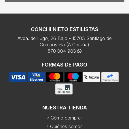
CONCHI NIETO ESTILISTAS
Avda. de Lugo, 26 Bajo - 15703 Santiago de
Compostela (A Coruña)
670 804 983
FORMAS DE PAGO
NUESTRA TIENDA
Cómo comprar
Quiénes somos