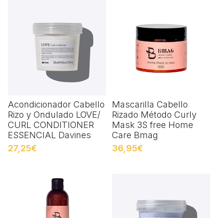
Acondicionador Cabello
Mascarilla Cabello
Rizo y Ondulado LOVE/
Rizado Método Curly
CURL CONDITIONER
Mask 3S free Home
ESSENCIAL Davines
Care Bmag
27,25€
36,95€