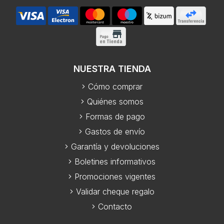
NUESTRA TIENDA
Cómo comprar
Quiénes somos
Formas de pago
Gastos de envío
Garantía y devoluciones
Boletines informativos
Promociones vigentes
Validar cheque regalo
Contacto