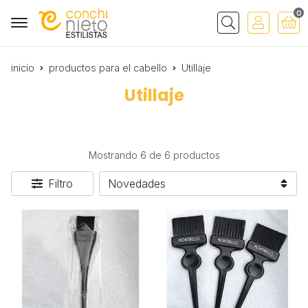
0
Buscar
inicio
productos para el cabello
Utillaje
Utillaje
Mostrando 6 de 6 productos
Filtro