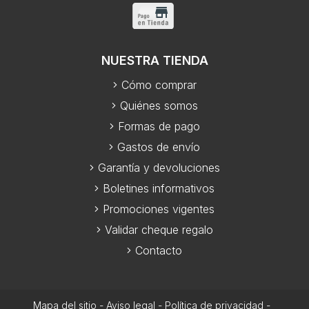
NUESTRA TIENDA
Cómo comprar
Quiénes somos
Formas de pago
Gastos de envío
Garantía y devoluciones
Boletines informativos
Promociones vigentes
Validar cheque regalo
Contacto
Mapa del sitio
-
Aviso legal
-
Política de privacidad
-