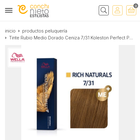
0
Buscar
inicio
productos peluquería
Tinte Rubio Medio Dorado Ceniza 7/31 Koleston Perfect Pure Naturals Wella