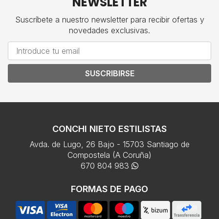
NEWSLETTER
Suscríbete a nuestro newsletter para recibir ofertas y
novedades exclusivas.
SUSCRIBIRSE
CONCHI NIETO ESTILISTAS
Avda. de Lugo, 26 Bajo - 15703 Santiago de
Compostela (A Coruña)
670 804 983
FORMAS DE PAGO