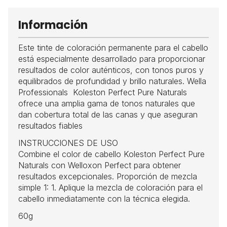
Información
Este tinte de coloración permanente para el cabello
está especialmente desarrollado para proporcionar
resultados de color auténticos, con tonos puros y
equilibrados de profundidad y brillo naturales. Wella
Professionals Koleston Perfect Pure Naturals
ofrece una amplia gama de tonos naturales que
dan cobertura total de las canas y que aseguran
resultados fiables
INSTRUCCIONES DE USO
Combine el color de cabello Koleston Perfect Pure
Naturals con Welloxon Perfect para obtener
resultados excepcionales. Proporción de mezcla
simple 1: 1. Aplique la mezcla de coloración para el
cabello inmediatamente con la técnica elegida.
60g