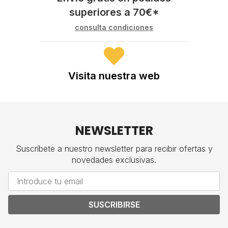
superiores a
70
€
*
consulta condiciones
Visita nuestra web
NEWSLETTER
Suscríbete a nuestro newsletter para recibir ofertas y
novedades exclusivas.
SUSCRIBIRSE