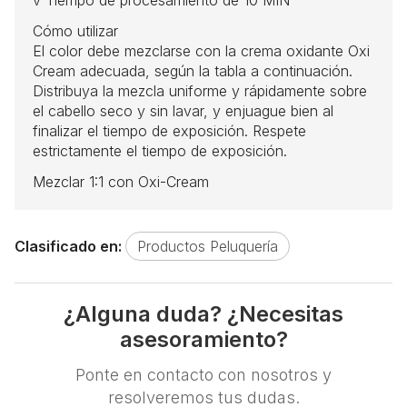
Cómo utilizar
El color debe mezclarse con la crema oxidante Oxi
Cream adecuada, según la tabla a continuación.
Distribuya la mezcla uniforme y rápidamente sobre
el cabello seco y sin lavar, y enjuague bien al
finalizar el tiempo de exposición. Respete
estrictamente el tiempo de exposición.
Mezclar 1:1 con Oxi-Cream
Clasificado en:
Productos Peluquería
¿Alguna duda? ¿Necesitas
asesoramiento?
Ponte en contacto con nosotros y
resolveremos tus dudas.