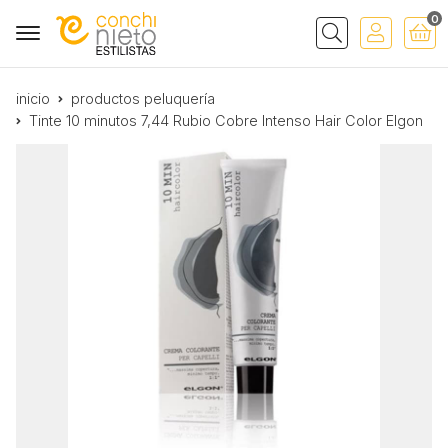
0
Buscar
inicio
productos peluquería
Tinte 10 minutos 7,44 Rubio Cobre Intenso Hair Color Elgon