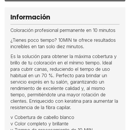
Información
Coloración profesional permanente en 10 minutos
¿Tienes poco tiempo? 10MIN te ofrece resultados
increíbles en tan solo diez minutos.
Es la solución para obtener la máxima cobertura y
brillo de tu coloración en el mínimo tiempo. Ideal
para cubrir canas, reduciendo el tiempo de uso
habitual en un 70 %. Perfecto para brindar un
servicio exprés en tu salón, garantizando un
rendimiento de excelente calidad y, al mismo
tiempo, permitiéndote una mayor rotación de
clientes. Enriquecido con keratina para aumentar la
resistencia de la fibra capilar.
v Cobertura de cabello blanco
v Color completo y brillante
v Tiempo de procesamiento de 10 MIN