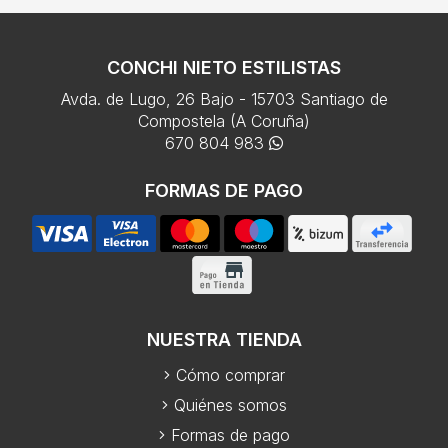
CONCHI NIETO ESTILISTAS
Avda. de Lugo, 26 Bajo - 15703 Santiago de
Compostela (A Coruña)
670 804 983
FORMAS DE PAGO
NUESTRA TIENDA
Cómo comprar
Quiénes somos
Formas de pago