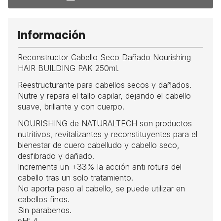
Información
Reconstructor Cabello Seco Dañado Nourishing
HAIR BUILDING PAK 250ml.
Reestructurante para cabellos secos y dañados.
Nutre y repara el tallo capilar, dejando el cabello
suave, brillante y con cuerpo.
NOURISHING de NATURALTECH son productos
nutritivos, revitalizantes y reconstituyentes para el
bienestar de cuero cabelludo y cabello seco,
desfibrado y dañado.
Incrementa un +33% la acción anti rotura del
cabello tras un solo tratamiento.
No aporta peso al cabello, se puede utilizar en
cabellos finos.
Sin parabenos.
pH: 4