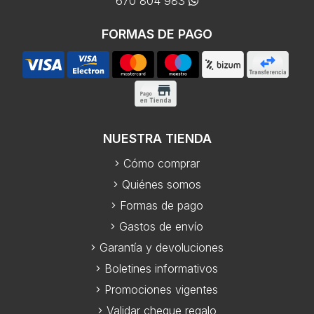
670 804 983
FORMAS DE PAGO
NUESTRA TIENDA
Cómo comprar
Quiénes somos
Formas de pago
Gastos de envío
Garantía y devoluciones
Boletines informativos
Promociones vigentes
Validar cheque regalo