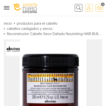
0
Buscar
inicio
productos para el cabello
cabellos castigados y secos
Reconstructor Cabello Seco Dañado Nourishing HAIR BUILDING PAK Davines