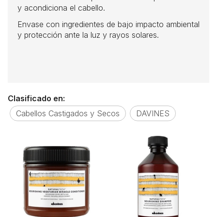
y acondiciona el cabello.
Envase con ingredientes de bajo impacto ambiental
y protección ante la luz y rayos solares.
Clasificado en:
Cabellos Castigados y Secos
DAVINES