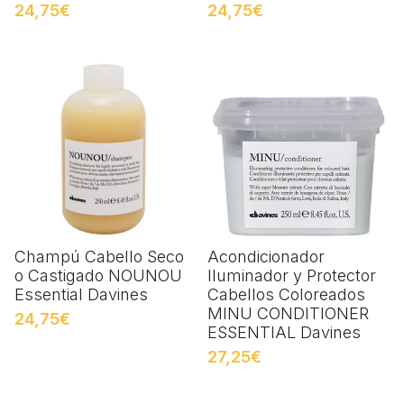
24,75€
24,75€
Champú Cabello Seco
Acondicionador
o Castigado NOUNOU
Iluminador y Protector
Essential Davines
Cabellos Coloreados
MINU CONDITIONER
24,75€
ESSENTIAL Davines
27,25€