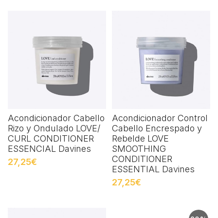
Acondicionador Cabello
Acondicionador Control
Rizo y Ondulado LOVE/
Cabello Encrespado y
CURL CONDITIONER
Rebelde LOVE
ESSENCIAL Davines
SMOOTHING
CONDITIONER
27,25€
ESSENTIAL Davines
27,25€