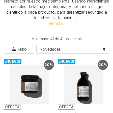
respeto por nuestro medioambiente, usando ingredientes
naturales de la mejor categoría, y aplicando el rigor
científico a cada producto, para garantizar seguridad a
los clientes. También s
...
ver más...
Mostrando 41 de 41 productos
Filtro
¡NUEVO!
¡NUEVO!
20%
20%
OFERTA
OFERTA