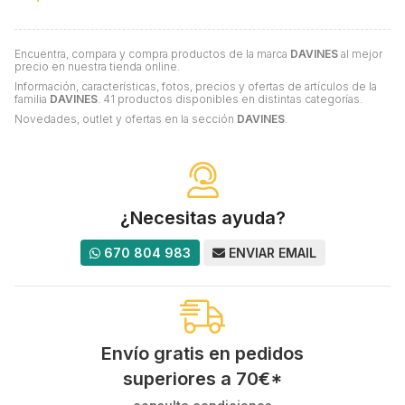
Encuentra, compara y compra productos de la marca
DAVINES
al mejor
precio en nuestra tienda online.
Información, características, fotos, precios y ofertas de artículos de la
familia
DAVINES
. 41 productos disponibles en distintas categorías.
Novedades, outlet y ofertas en la sección
DAVINES
.
¿Necesitas ayuda?
670 804 983
ENVIAR EMAIL
Envío gratis en pedidos
superiores a
70
€
*