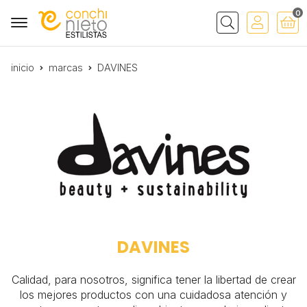
0
Buscar
inicio
marcas
DAVINES
DAVINES
Calidad, para nosotros, significa tener la libertad de crear
los mejores productos con una cuidadosa atención y