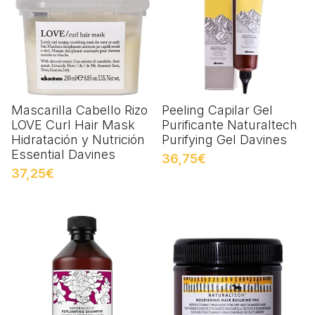
Mascarilla Cabello Rizo
Peeling Capilar Gel
LOVE Curl Hair Mask
Purificante Naturaltech
Hidratación y Nutrición
Purifying Gel Davines
Essential Davines
36,75€
37,25€