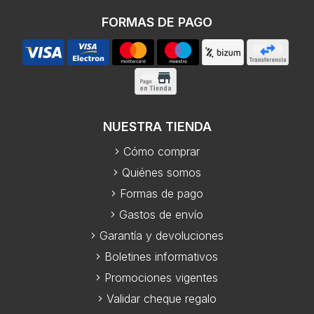
FORMAS DE PAGO
NUESTRA TIENDA
Cómo comprar
Quiénes somos
Formas de pago
Gastos de envío
Garantía y devoluciones
Boletines informativos
Promociones vigentes
Validar cheque regalo