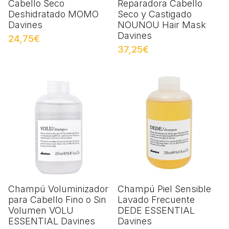
Cabello Seco
Reparadora Cabello
Deshidratado MOMO
Seco y Castigado
Davines
NOUNOU Hair Mask
Davines
24,75€
37,25€
Champú Voluminizador
Champú Piel Sensible
para Cabello Fino o Sin
Lavado Frecuente
Volumen VOLU
DEDE ESSENTIAL
ESSENTIAL Davines
Davines