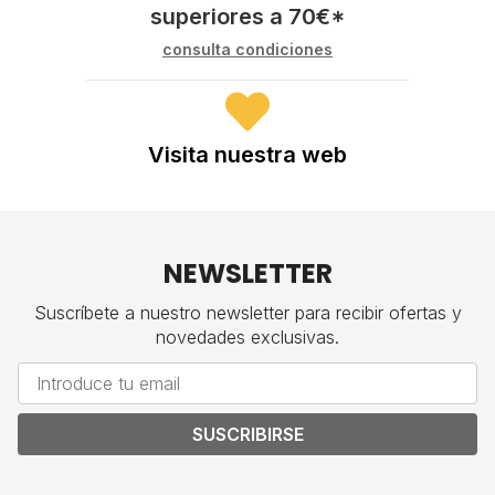
superiores a
70
€
*
consulta condiciones
Visita nuestra web
NEWSLETTER
Suscríbete a nuestro newsletter para recibir ofertas y
novedades exclusivas.
SUSCRIBIRSE