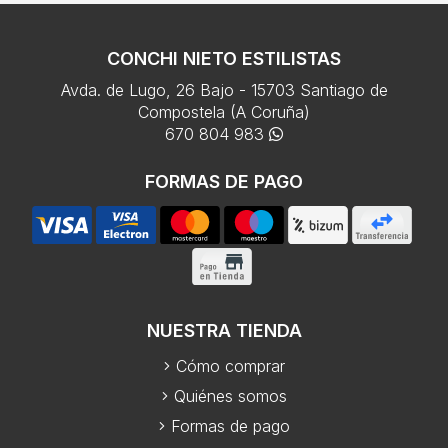
CONCHI NIETO ESTILISTAS
Avda. de Lugo, 26 Bajo - 15703 Santiago de
Compostela (A Coruña)
670 804 983
FORMAS DE PAGO
NUESTRA TIENDA
Cómo comprar
Quiénes somos
Formas de pago