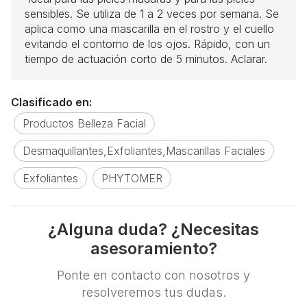
sensibles. Se utiliza de 1 a 2 veces por semana. Se
aplica como una mascarilla en el rostro y el cuello
evitando el contorno de los ojos. Rápido, con un
tiempo de actuación corto de 5 minutos. Aclarar.
Clasificado en:
Productos Belleza Facial
Desmaquillantes,Exfoliantes,Mascarillas Faciales
Exfoliantes
PHYTOMER
¿Alguna duda? ¿Necesitas
asesoramiento?
Ponte en contacto con nosotros y
resolveremos tus dudas.