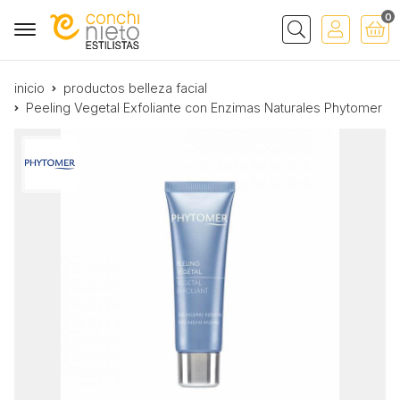
0
Buscar
inicio
productos belleza facial
Peeling Vegetal Exfoliante con Enzimas Naturales Phytomer