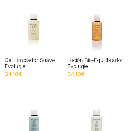
Gel Limpiador Suave
Loción Bio-Equilibrador
Evolugie
Evolugie
34,10€
34,10€