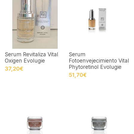
Serum Revitaliza Vital
Serum
Oxigen Evolugie
Fotoenvejecimiento Vital
Phytoretinol Evolugie
37,20€
51,70€