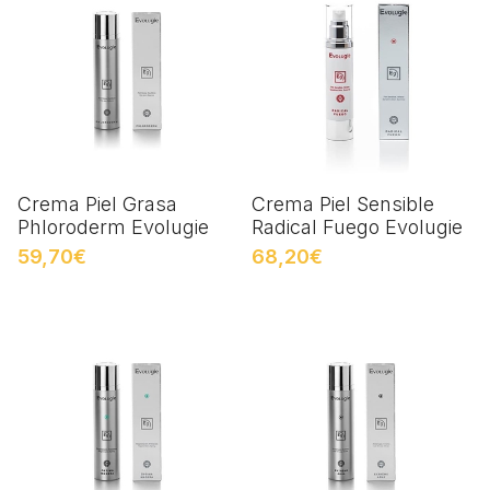
Crema Piel Grasa
Crema Piel Sensible
Phloroderm Evolugie
Radical Fuego Evolugie
59,70€
68,20€