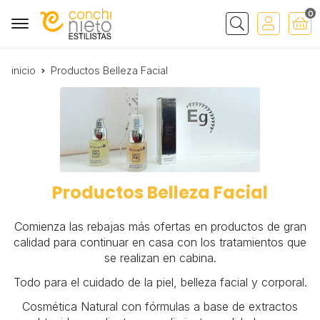
0
Buscar
inicio
Productos Belleza Facial
Productos Belleza Facial
Comienza las rebajas más ofertas en productos de gran
calidad para continuar en casa con los tratamientos que
se realizan en cabina.
Todo para el cuidado de la piel, belleza facial y corporal.
Cosmética Natural con fórmulas a base de extractos