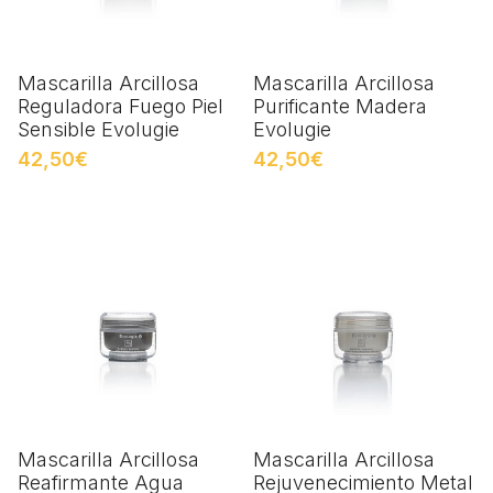
Mascarilla Arcillosa
Mascarilla Arcillosa
Reguladora Fuego Piel
Purificante Madera
Sensible Evolugie
Evolugie
42,50€
42,50€
Mascarilla Arcillosa
Mascarilla Arcillosa
Reafirmante Agua
Rejuvenecimiento Metal