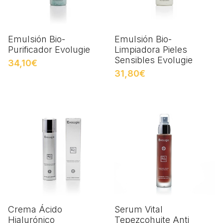
Emulsión Bio-
Emulsión Bio-
Purificador Evolugie
Limpiadora Pieles
Sensibles Evolugie
34,10€
31,80€
Crema Ácido
Serum Vital
Hialurónico
Tepezcohuite Anti