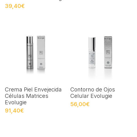
39,40€
Crema Piel Envejecida
Contorno de Ojos
Células Matrices
Celular Evolugie
Evolugie
56,00€
91,40€