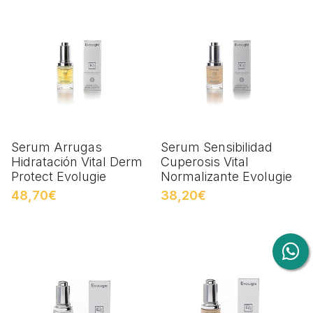
Serum Arrugas
Serum Sensibilidad
Hidratación Vital Derm
Cuperosis Vital
Protect Evolugie
Normalizante Evolugie
48,70€
38,20€