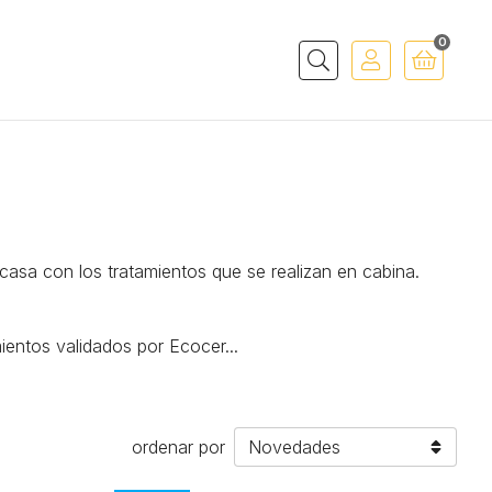
0
Buscar
casa con los tratamientos que se realizan en cabina.
ientos validados por Ecocer
...
ordenar por