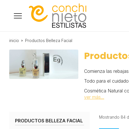
inicio
Productos Belleza Facial
Productos
Comienza las rebajas
Todo para el cuidado d
Cosmética Natural co
ver más...
Mostrando 84 d
PRODUCTOS BELLEZA FACIAL