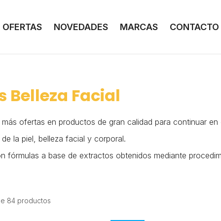
OFERTAS
NOVEDADES
MARCAS
CONTACTO
 Belleza Facial
 más ofertas en productos de gran calidad para continuar en 
e la piel, belleza facial y corporal.
n fórmulas a base de extractos obtenidos mediante procedim
e 84 productos