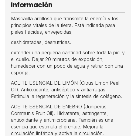
Información
Mascarilla arcillosa que transmite la energía y los
principios vitales de la tierra. Está indicada para
pieles flácidas, envejecidas,
deshidratadas, desnutridas.
extender una pequeña cantidad sobre toda la piel y
el cuello. Dejar 20 minutos de exposición,
humedecer con un poco de agua y retirar con una
esponja.
ACEITE ESENCIAL DE LIMÓN (Citrus Limon Peel
Oil). Antioxidante, antiséptico y antiarrugas.
Estimula la regeneración y la síntesis de colágeno.
ACEITE ESENCIAL DE ENEBRO (Juniperus
Communis Fruit Oil). Hidratante, astringente,
antioxidante y antimicrobiana. También es una
esencia que estimula el drenaje. Mejora la
circulación linfática y activa la circulación.