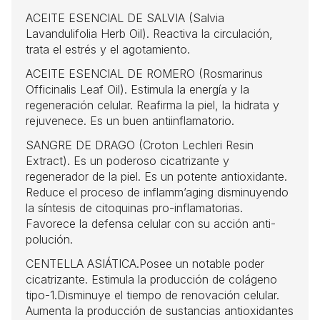
ACEITE ESENCIAL DE SALVIA (Salvia
Lavandulifolia Herb Oil). Reactiva la circulación,
trata el estrés y el agotamiento.
ACEITE ESENCIAL DE ROMERO (Rosmarinus
Officinalis Leaf Oil). Estimula la energía y la
regeneración celular. Reafirma la piel, la hidrata y
rejuvenece. Es un buen antiinflamatorio.
SANGRE DE DRAGO (Croton Lechleri Resin
Extract). Es un poderoso cicatrizante y
regenerador de la piel. Es un potente antioxidante.
Reduce el proceso de inflamm’aging disminuyendo
la síntesis de citoquinas pro-inflamatorias.
Favorece la defensa celular con su acción anti-
polución.
CENTELLA ASIÁTICA.Posee un notable poder
cicatrizante. Estimula la producción de colágeno
tipo-1.Disminuye el tiempo de renovación celular.
Aumenta la producción de sustancias antioxidantes