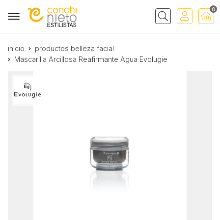
0
Buscar
inicio
productos belleza facial
Mascarilla Arcillosa Reafirmante Agua Evolugie