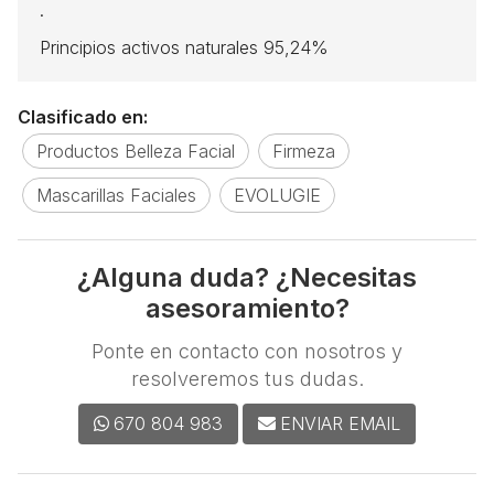
.
Principios activos naturales 95,24%
Clasificado en:
Productos Belleza Facial
Firmeza
Mascarillas Faciales
EVOLUGIE
¿Alguna duda? ¿Necesitas
asesoramiento?
Ponte en contacto con nosotros y
resolveremos tus dudas.
670 804 983
ENVIAR EMAIL