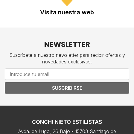
Visita nuestra web
NEWSLETTER
Suscríbete a nuestro newsletter para recibir ofertas y
novedades exclusivas.
SUSCRIBIRSE
CONCHI NIETO ESTILISTAS
Avda. de Lugo, 26 Bajo - 15703 Santiago de