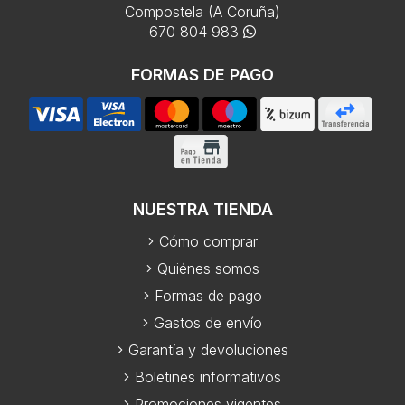
Compostela (A Coruña)
670 804 983
FORMAS DE PAGO
NUESTRA TIENDA
Cómo comprar
Quiénes somos
Formas de pago
Gastos de envío
Garantía y devoluciones
Boletines informativos
Promociones vigentes