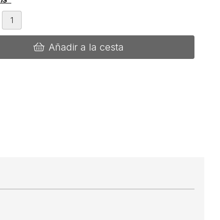
Añadir a la cesta