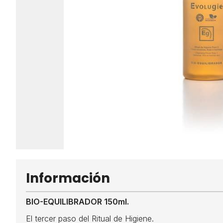
Información
BIO-EQUILIBRADOR 150ml.
El tercer paso del Ritual de Higiene.