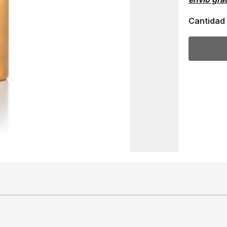
Cantidad