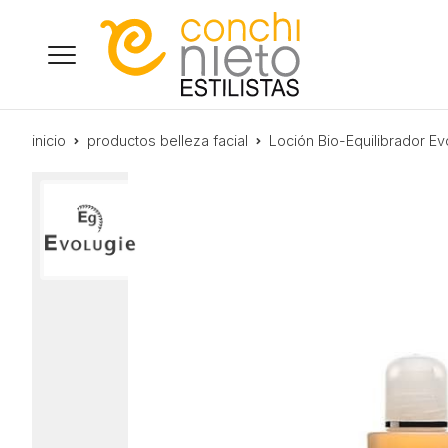
inicio
productos belleza facial
Loción Bio-Equilibrador Ev