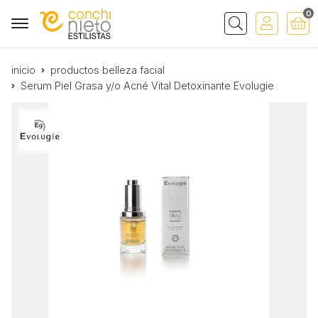
0
Buscar
inicio
productos belleza facial
Serum Piel Grasa y/o Acné Vital Detoxinante Evolugie