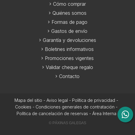
Cómo comprar
Quiénes somos
Formas de pago
Gastos de envío
Garantía y devoluciones
Boletines informativos
Promociones vigentes
Validar cheque regalo
Contacto
Mapa del sitio
-
Aviso legal
-
Política de privacidad
-
Cookies
-
Condiciones generales de contratación
-
Política de cancelación de reservas
-
Área Interna
© PÁXINAS GALEGAS