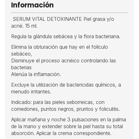
Información
SERUM VITAL DETOXINANTE Piel grasa y/o
acné. 15 ml.
Regula la glándula sebácea y la flora bacteriana.
Elimina la obturación que hay en el folículo
sebáceo,
Disminuye el proceso acnéico controlando las
bacterias
Atenúa la inflamación.
Excluye la utilización de bactericidas químicos, a
menudo irritantes.
Indicado: para las pieles seborreicas, con
comedones, puntos negros, pruritos y foliculitis.
Aplicar mañana y noche 3 pulsaciones en la palma
de la mano y extender sobre la piel hasta su total
absorción. Aplicar la crema correspondiente.