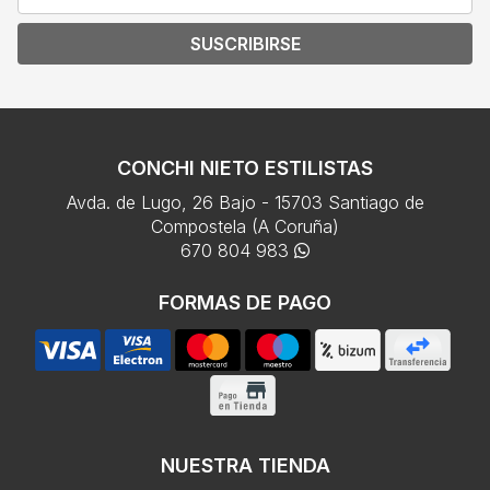
SUSCRIBIRSE
CONCHI NIETO ESTILISTAS
Avda. de Lugo, 26 Bajo - 15703 Santiago de
Compostela (A Coruña)
670 804 983
FORMAS DE PAGO
NUESTRA TIENDA