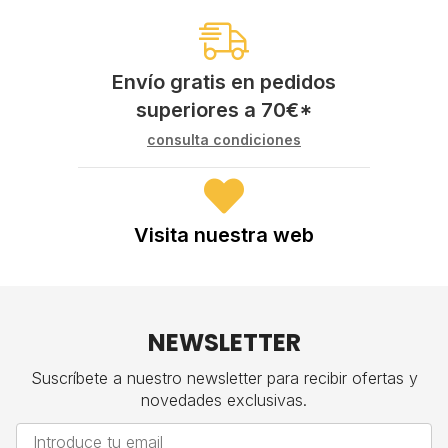
Envío gratis en pedidos
superiores a
70
€
*
consulta condiciones
Visita nuestra web
NEWSLETTER
Suscríbete a nuestro newsletter para recibir ofertas y
novedades exclusivas.