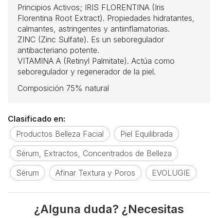
Principios Activos; IRIS FLORENTINA (Iris
Florentina Root Extract). Propiedades hidratantes,
calmantes, astringentes y antiinflamatorias.
ZINC (Zinc Sulfate). Es un seboregulador
antibacteriano potente.
VITAMINA A (Retinyl Palmitate). Actúa como
seboregulador y regenerador de la piel.
Composición 75% natural
Clasificado en:
Productos Belleza Facial
Piel Equilibrada
Sérum, Extractos, Concentrados de Belleza
Sérum
Afinar Textura y Poros
EVOLUGIE
¿Alguna duda? ¿Necesitas