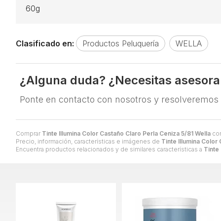
60g
Clasificado en:
Productos Peluquería
WELLA
¿Alguna duda? ¿Necesitas asesor
Ponte en contacto con nosotros y resolveremos
Comprar
Tinte Illumina Color Castaño Claro Perla Ceniza 5/81 Wella
con
Precio, información, características e imágenes de
Tinte Illumina Color
Encuentra productos relacionados y de similares características a
Tinte