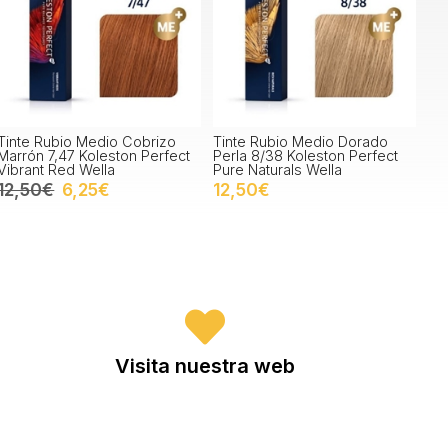
Tinte Rubio Medio Cobrizo
Tinte Rubio Medio Dorado
Marrón 7,47 Koleston Perfect
Perla 8/38 Koleston Perfect
Vibrant Red Wella
Pure Naturals Wella
12,50€
6,25€
12,50€
Visita nuestra web