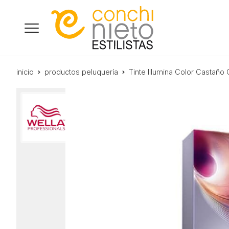
inicio
productos peluquería
Tinte Illumina Color Castaño 