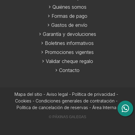
Quiénes somos
Formas de pago
Gastos de envío
Garantía y devoluciones
Boletines informativos
Promociones vigentes
Validar cheque regalo
Contacto
Mapa del sitio
-
Aviso legal
-
Política de privacidad
-
Cookies
-
Condiciones generales de contratación
-
Política de cancelación de reservas
-
Área Interna
© PÁXINAS GALEGAS