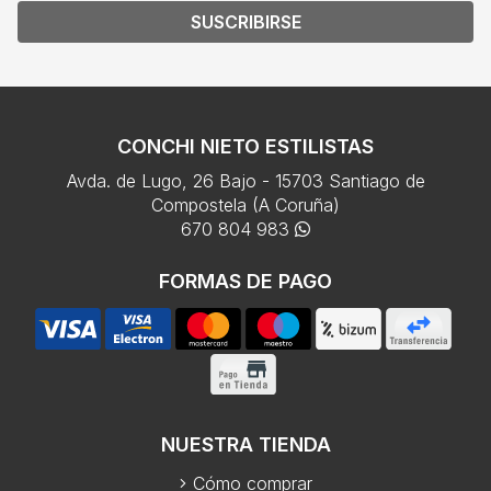
SUSCRIBIRSE
CONCHI NIETO ESTILISTAS
Avda. de Lugo, 26 Bajo - 15703 Santiago de
Compostela (A Coruña)
670 804 983
FORMAS DE PAGO
NUESTRA TIENDA
Cómo comprar