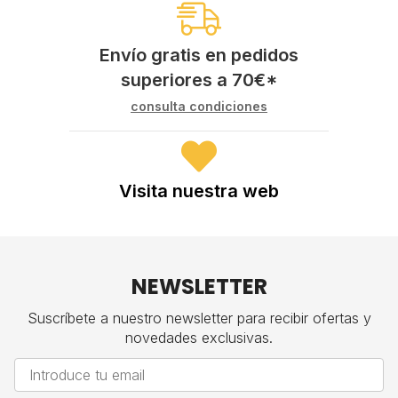
Envío gratis en pedidos
superiores a
70
€
*
consulta condiciones
Visita nuestra web
NEWSLETTER
Suscríbete a nuestro newsletter para recibir ofertas y
novedades exclusivas.