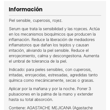
Información
Piel sensible, cuperosis, rojez.
Serum que trata la sensibilidad y las rojeces. Actúa
en los mecanismos bioquímicos que producen la
inflamación. Reduce la liberación de mediadores
inflamatorios que dañan los tejidos y causan
irritación, aliviando la piel sensible. Reduce el
enrojecimiento, calma y descongestiona. Aumenta
el umbral de tolerancia de la piel.
Indicado: para pieles sensibles, con cuperosis,
irritadas, enrojecidas, estresadas, agredidas tanto
química como mecánicamente, secas o grasas.
Aplicar por la mañana y por la noche. Poner 3
pulsaciones en la palma de la mano y extender
hasta su total absorción.
Contiene: AGASTACHE MEJICANA (Agastache