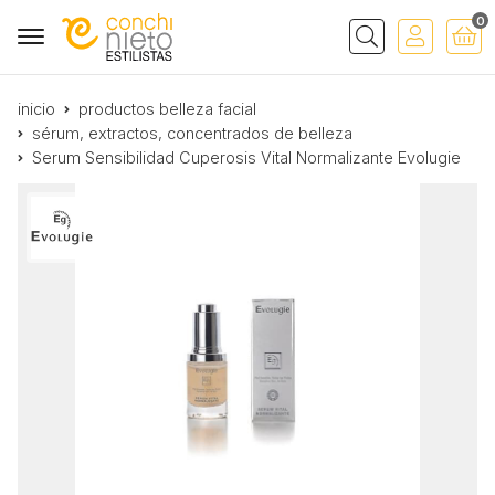
0
Buscar
inicio
productos belleza facial
sérum, extractos, concentrados de belleza
Serum Sensibilidad Cuperosis Vital Normalizante Evolugie