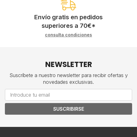
Envío gratis en pedidos
superiores a
70
€
*
consulta condiciones
NEWSLETTER
Suscríbete a nuestro newsletter para recibir ofertas y
novedades exclusivas.
SUSCRIBIRSE