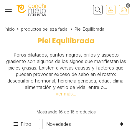
0
Buscar
inicio
productos belleza facial
Piel Equilibrada
Piel Equilibrada
Poros dilatados, puntos negros, brillos y aspecto
grasiento son algunos de los signos que manifiestan las
pieles grasas. Existen diversas causas y factores que
pueden provocar exceso de sebo en el rostro:
desequilibrio hormonal, herencia genética, edad, clima,
alimentación y estilo de vida, entre o
...
ver más...
Mostrando 16 de 16 productos
Filtro