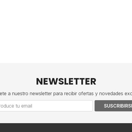
NEWSLETTER
ete a nuestro newsletter para recibir ofertas y novedades exc
SUSCRIBIRS