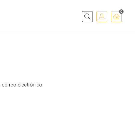
0
Buscar
 correo electrónico