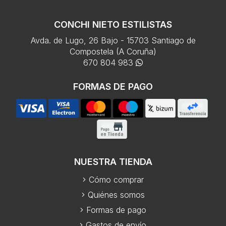
CONCHI NIETO ESTILISTAS
Avda. de Lugo, 26 Bajo - 15703 Santiago de
Compostela (A Coruña)
670 804 983
FORMAS DE PAGO
NUESTRA TIENDA
Cómo comprar
Quiénes somos
Formas de pago
Gastos de envío