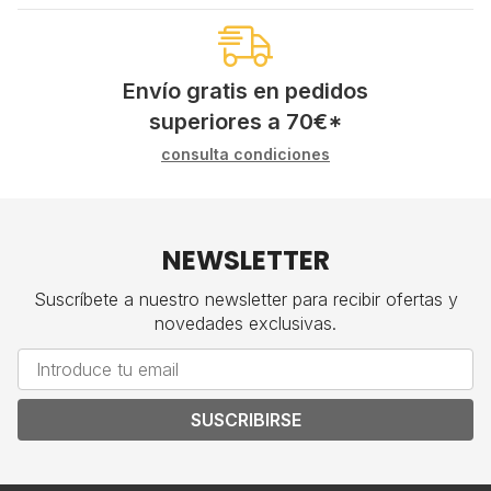
Envío gratis en pedidos
superiores a
70
€
*
consulta condiciones
NEWSLETTER
Suscríbete a nuestro newsletter para recibir ofertas y
novedades exclusivas.
SUSCRIBIRSE