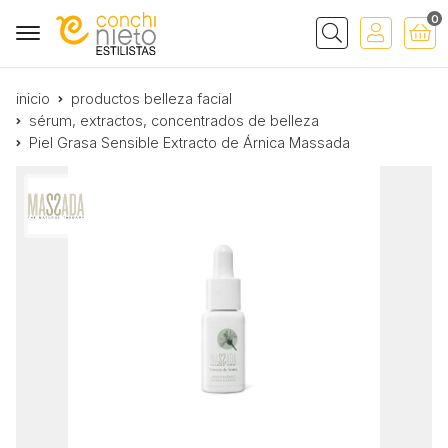
0
Buscar
inicio
productos belleza facial
sérum, extractos, concentrados de belleza
Piel Grasa Sensible Extracto de Árnica Massada