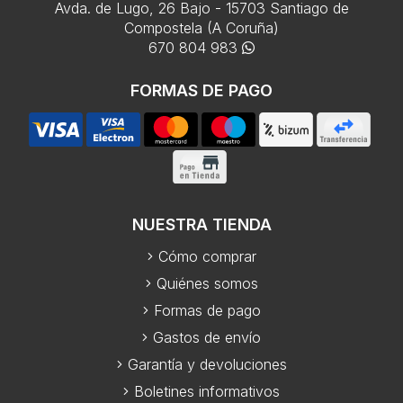
Avda. de Lugo, 26 Bajo - 15703 Santiago de
Compostela (A Coruña)
670 804 983
FORMAS DE PAGO
NUESTRA TIENDA
Cómo comprar
Quiénes somos
Formas de pago
Gastos de envío
Garantía y devoluciones
Boletines informativos