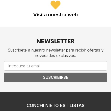
Visita nuestra web
NEWSLETTER
Suscríbete a nuestro newsletter para recibir ofertas y
novedades exclusivas.
SUSCRIBIRSE
CONCHI NIETO ESTILISTAS