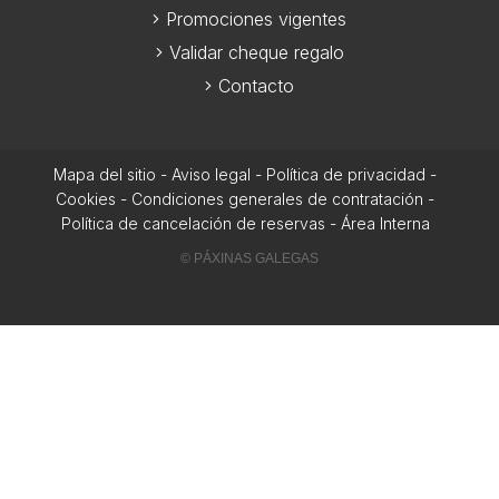
Promociones vigentes
Validar cheque regalo
Contacto
Mapa del sitio
-
Aviso legal
-
Política de privacidad
-
Cookies
-
Condiciones generales de contratación
-
Política de cancelación de reservas
-
Área Interna
© PÁXINAS GALEGAS