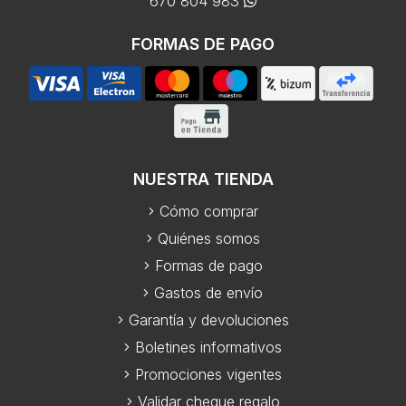
670 804 983
FORMAS DE PAGO
NUESTRA TIENDA
Cómo comprar
Quiénes somos
Formas de pago
Gastos de envío
Garantía y devoluciones
Boletines informativos
Promociones vigentes
Validar cheque regalo