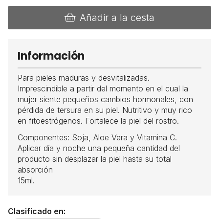
Añadir a la cesta
Información
Para pieles maduras y desvitalizadas.
Imprescindible a partir del momento en el cual la
mujer siente pequeños cambios hormonales, con
pérdida de tersura en su piel. Nutritivo y muy rico
en fitoestrógenos. Fortalece la piel del rostro.
Componentes: Soja, Aloe Vera y Vitamina C.
Aplicar día y noche una pequeña cantidad del
producto sin desplazar la piel hasta su total
absorción
15ml.
Clasificado en: