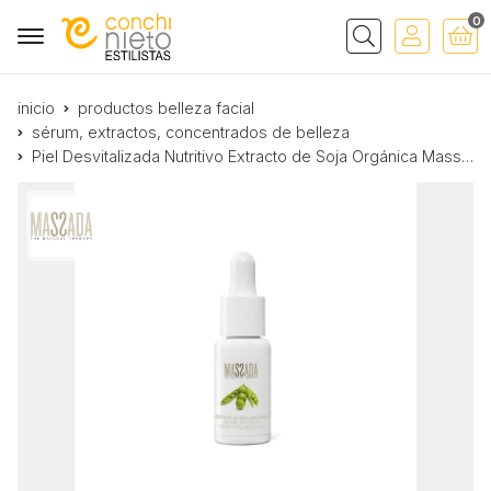
0
Buscar
inicio
productos belleza facial
sérum, extractos, concentrados de belleza
Piel Desvitalizada Nutritivo Extracto de Soja Orgánica Massada