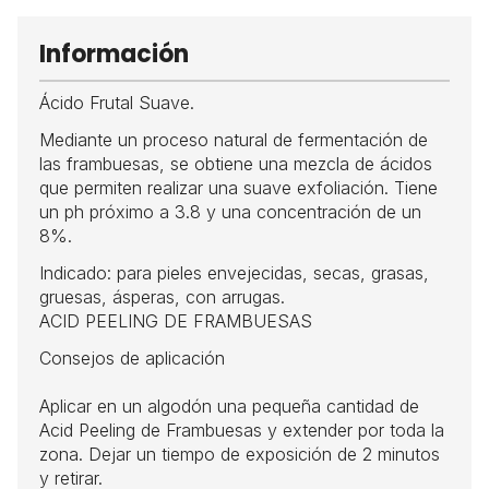
Información
Ácido Frutal Suave.
Mediante un proceso natural de fermentación de
las frambuesas, se obtiene una mezcla de ácidos
que permiten realizar una suave exfoliación. Tiene
un ph próximo a 3.8 y una concentración de un
8%.
Indicado: para pieles envejecidas, secas, grasas,
gruesas, ásperas, con arrugas.
ACID PEELING DE FRAMBUESAS
Consejos de aplicación
Aplicar en un algodón una pequeña cantidad de
Acid Peeling de Frambuesas y extender por toda la
zona. Dejar un tiempo de exposición de 2 minutos
y retirar.