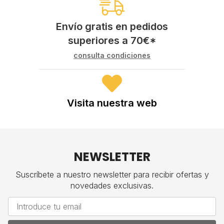
Envío gratis en pedidos
superiores a
70
€
*
consulta condiciones
Visita nuestra web
NEWSLETTER
Suscríbete a nuestro newsletter para recibir ofertas y
novedades exclusivas.