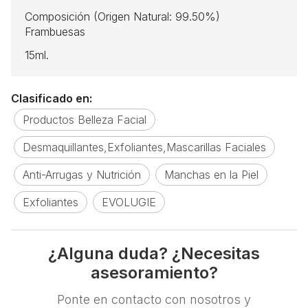
Composición (Origen Natural: 99.50%)
Frambuesas
15ml.
Clasificado en:
Productos Belleza Facial
Desmaquillantes,Exfoliantes,Mascarillas Faciales
Anti-Arrugas y Nutrición
Manchas en la Piel
Exfoliantes
EVOLUGIE
¿Alguna duda? ¿Necesitas
asesoramiento?
Ponte en contacto con nosotros y