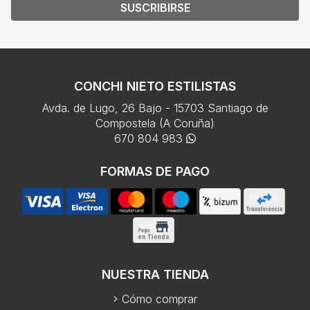
SUSCRIBIRSE
CONCHI NIETO ESTILISTAS
Avda. de Lugo, 26 Bajo - 15703 Santiago de
Compostela (A Coruña)
670 804 983
FORMAS DE PAGO
NUESTRA TIENDA
Cómo comprar