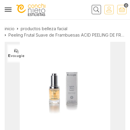
0
Buscar
inicio
productos belleza facial
Peeling Frutal Suave de Frambuesas ACID PEELING DE FRAMBUESAS Evolugie