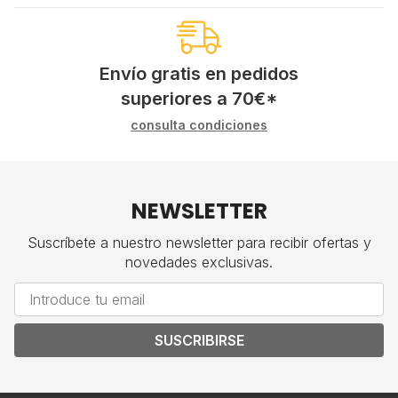
Envío gratis en pedidos
superiores a
70
€
*
consulta condiciones
NEWSLETTER
Suscríbete a nuestro newsletter para recibir ofertas y
novedades exclusivas.
SUSCRIBIRSE