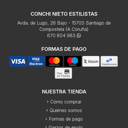
CONCHI NIETO ESTILISTAS
Avda. de Lugo, 26 Bajo - 15703 Santiago de
Compostela (A Coruña)
670 804 983
FORMAS DE PAGO
NUESTRA TIENDA
Cómo comprar
Quiénes somos
Formas de pago
Gastos de envío