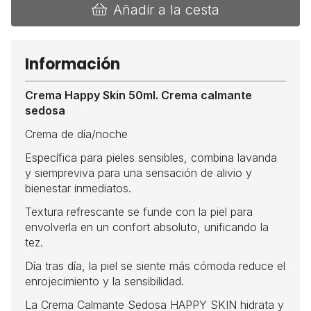
Añadir a la cesta
Información
Crema Happy Skin 50ml. Crema calmante
sedosa
Crema de día/noche
Específica para pieles sensibles, combina lavanda
y siempreviva para una sensación de alivio y
bienestar inmediatos.
Textura refrescante se funde con la piel para
envolverla en un confort absoluto, unificando la
tez.
Día tras día, la piel se siente más cómoda reduce el
enrojecimiento y la sensibilidad.
La Crema Calmante Sedosa HAPPY SKIN hidrata y