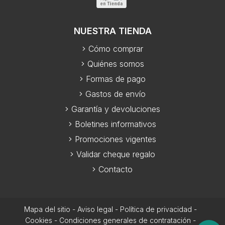
NUESTRA TIENDA
Cómo comprar
Quiénes somos
Formas de pago
Gastos de envío
Garantía y devoluciones
Boletines informativos
Promociones vigentes
Validar cheque regalo
Contacto
Mapa del sitio
-
Aviso legal
-
Política de privacidad
-
Cookies
-
Condiciones generales de contratación
-