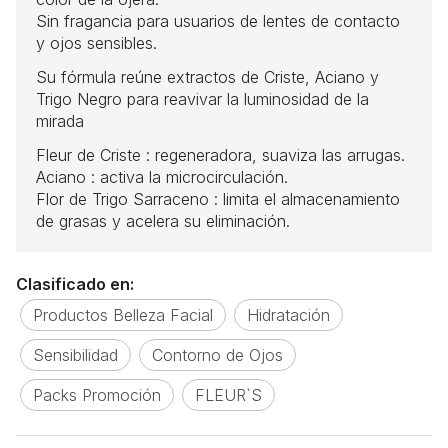
Sin fragancia para usuarios de lentes de contacto
y ojos sensibles.
Su fórmula reúne extractos de Criste, Aciano y
Trigo Negro para reavivar la luminosidad de la
mirada
Fleur de Criste : regeneradora, suaviza las arrugas.
Aciano : activa la microcirculación.
Flor de Trigo Sarraceno : limita el almacenamiento
de grasas y acelera su eliminación.
Clasificado en:
Productos Belleza Facial
Hidratación
Sensibilidad
Contorno de Ojos
Packs Promoción
FLEUR`S