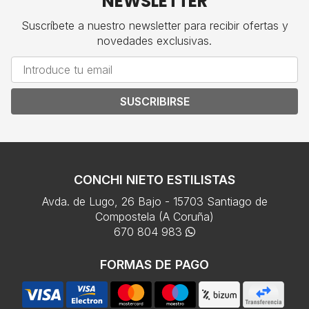
NEWSLETTER
Suscríbete a nuestro newsletter para recibir ofertas y
novedades exclusivas.
SUSCRIBIRSE
CONCHI NIETO ESTILISTAS
Avda. de Lugo, 26 Bajo - 15703 Santiago de
Compostela (A Coruña)
670 804 983
FORMAS DE PAGO