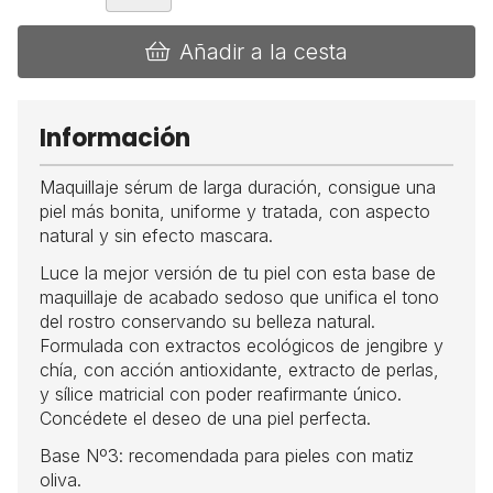
Añadir a la cesta
Información
Maquillaje sérum de larga duración, consigue una
piel más bonita, uniforme y tratada, con aspecto
natural y sin efecto mascara.
Luce la mejor versión de tu piel con esta base de
maquillaje de acabado sedoso que unifica el tono
del rostro conservando su belleza natural.
Formulada con extractos ecológicos de jengibre y
chía, con acción antioxidante, extracto de perlas,
y sílice matricial con poder reafirmante único.
Concédete el deseo de una piel perfecta.
Base Nº3: recomendada para pieles con matiz
oliva.