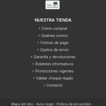
NUESTRA TIENDA
Cómo comprar
Quiénes somos
Formas de pago
Gastos de envío
Garantía y devoluciones
Boletines informativos
Promociones vigentes
Validar cheque regalo
Contacto
Mapa del sitio
-
Aviso legal
-
Política de privacidad
-