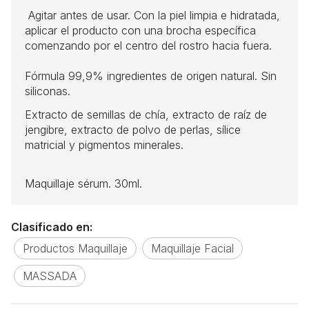
Agitar antes de usar. Con la piel limpia e hidratada,
aplicar el producto con una brocha específica
comenzando por el centro del rostro hacia fuera.
Fórmula 99,9% ingredientes de origen natural. Sin
siliconas.
Extracto de semillas de chía, extracto de raíz de
jengibre, extracto de polvo de perlas, sílice
matricial y pigmentos minerales.
Maquillaje sérum. 30ml.
Clasificado en:
Productos Maquillaje
Maquillaje Facial
MASSADA