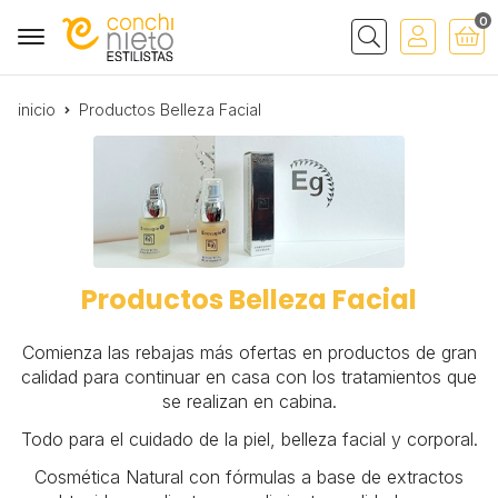
0
Buscar
inicio
Productos Belleza Facial
Productos Belleza Facial
Comienza las rebajas más ofertas en productos de gran
calidad para continuar en casa con los tratamientos que
se realizan en cabina.
Todo para el cuidado de la piel, belleza facial y corporal.
Cosmética Natural con fórmulas a base de extractos