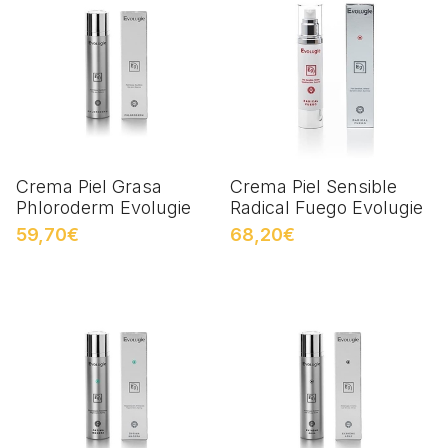
Crema Piel Grasa
Crema Piel Sensible
Phloroderm Evolugie
Radical Fuego Evolugie
59,70€
68,20€