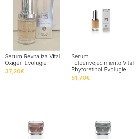
Serum Revitaliza Vital
Serum
Oxigen Evolugie
Fotoenvejecimiento Vital
Phytoretinol Evolugie
37,20€
51,70€