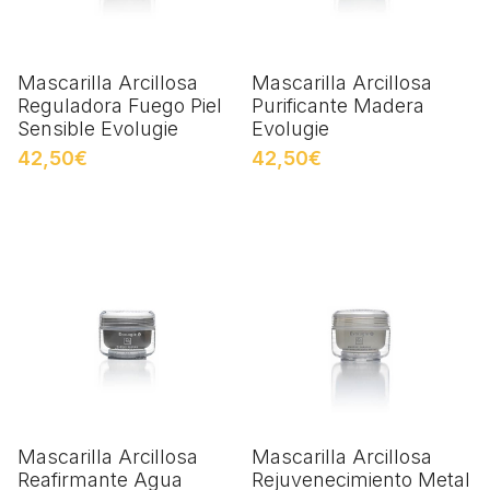
Mascarilla Arcillosa
Mascarilla Arcillosa
Reguladora Fuego Piel
Purificante Madera
Sensible Evolugie
Evolugie
42,50€
42,50€
Mascarilla Arcillosa
Mascarilla Arcillosa
Reafirmante Agua
Rejuvenecimiento Metal