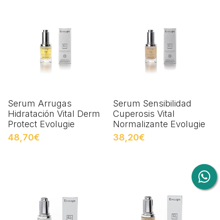
Serum Arrugas
Serum Sensibilidad
Hidratación Vital Derm
Cuperosis Vital
Protect Evolugie
Normalizante Evolugie
48,70€
38,20€