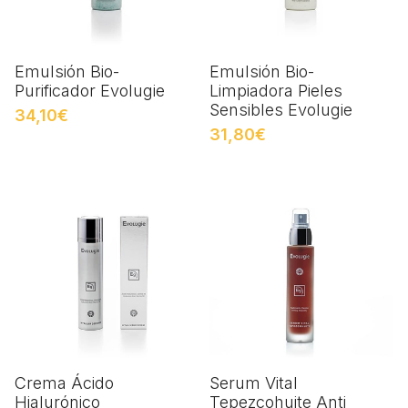
Emulsión Bio-
Emulsión Bio-
Purificador Evolugie
Limpiadora Pieles
Sensibles Evolugie
34,10€
31,80€
Crema Ácido
Serum Vital
Hialurónico
Tepezcohuite Anti