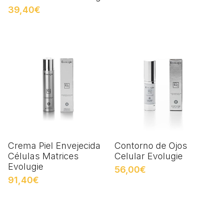
39,40€
Crema Piel Envejecida
Contorno de Ojos
Células Matrices
Celular Evolugie
Evolugie
56,00€
91,40€