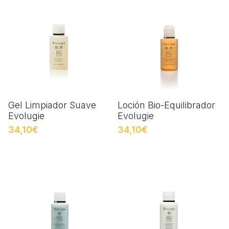
Gel Limpiador Suave
Loción Bio-Equilibrador
Evolugie
Evolugie
34,10€
34,10€