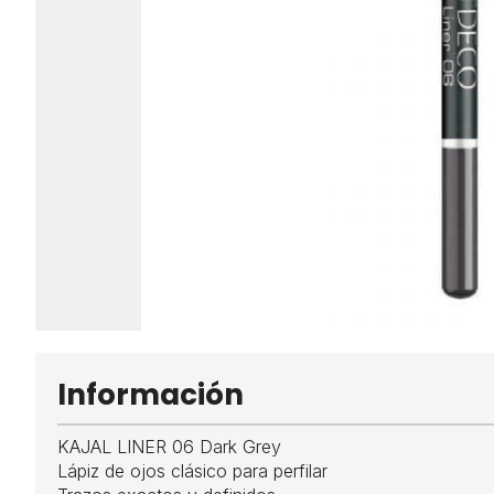
Información
KAJAL LINER 06 Dark Grey
Lápiz de ojos clásico para perfilar