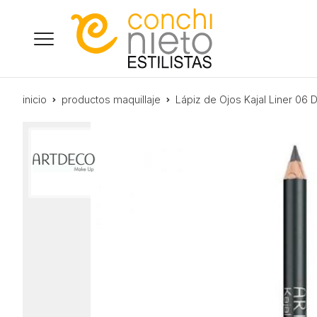
inicio
productos maquillaje
Lápiz de Ojos Kajal Liner 06 