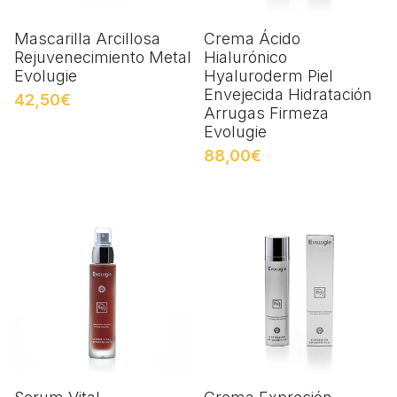
Mascarilla Arcillosa
Crema Ácido
Rejuvenecimiento Metal
Hialurónico
Evolugie
Hyaluroderm Piel
Envejecida Hidratación
42,50€
Arrugas Firmeza
Evolugie
88,00€