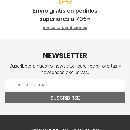
Envío gratis en pedidos
superiores a
70
€
*
consulta condiciones
NEWSLETTER
Suscríbete a nuestro newsletter para recibir ofertas y
novedades exclusivas.
SUSCRIBIRSE