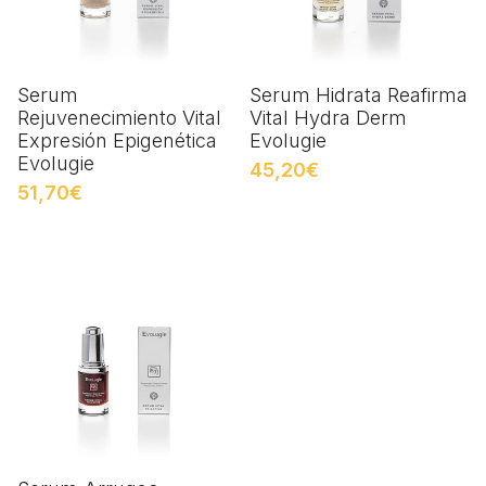
Serum
Serum Hidrata Reafirma
Rejuvenecimiento Vital
Vital Hydra Derm
Expresión Epigenética
Evolugie
Evolugie
45,20€
51,70€