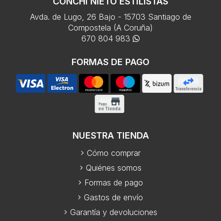
CONCHI NIETO ESTILISTAS
Avda. de Lugo, 26 Bajo - 15703 Santiago de
Compostela (A Coruña)
670 804 983
FORMAS DE PAGO
NUESTRA TIENDA
Cómo comprar
Quiénes somos
Formas de pago
Gastos de envío
Garantía y devoluciones