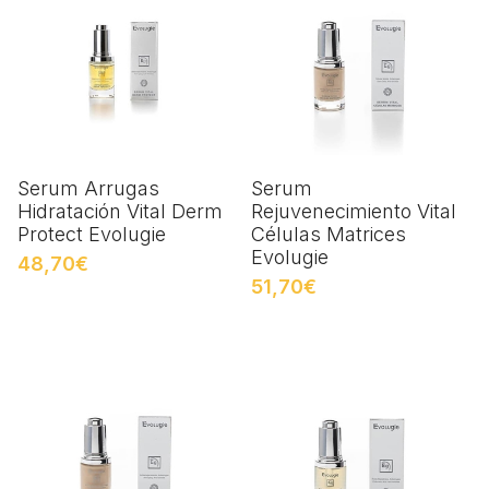
Serum Arrugas
Serum
Hidratación Vital Derm
Rejuvenecimiento Vital
Protect Evolugie
Células Matrices
Evolugie
48,70€
51,70€