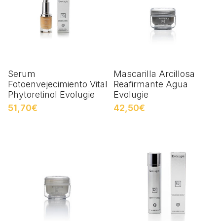
Serum
Mascarilla Arcillosa
Fotoenvejecimiento Vital
Reafirmante Agua
Phytoretinol Evolugie
Evolugie
51,70€
42,50€