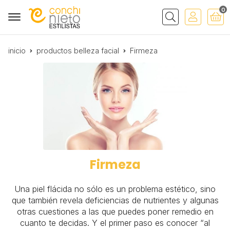
0
Buscar
inicio
productos belleza facial
Firmeza
Firmeza
Una piel flácida no sólo es un problema estético, sino
que también revela deficiencias de nutrientes y algunas
otras cuestiones a las que puedes poner remedio en
cuanto te decidas. Y el primer paso es conocer “al