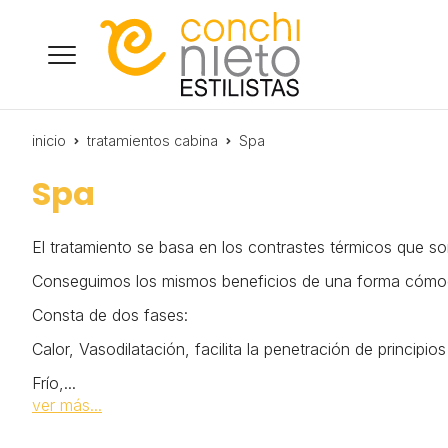
inicio
tratamientos cabina
Spa
Spa
El tratamiento se basa en los contrastes térmicos que so
Conseguimos los mismos beneficios de una forma cómod
Consta de dos fases:
Calor, Vasodilatación, facilita la penetración de principios
Frío,
...
ver más...