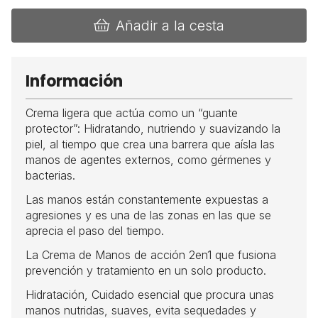
Añadir a la cesta
Información
Crema ligera que actúa como un “guante
protector”: Hidratando, nutriendo y suavizando la
piel, al tiempo que crea una barrera que aísla las
manos de agentes externos, como gérmenes y
bacterias.
Las manos están constantemente expuestas a
agresiones y es una de las zonas en las que se
aprecia el paso del tiempo.
La Crema de Manos de acción 2en1 que fusiona
prevención y tratamiento en un solo producto.
Hidratación, Cuidado esencial que procura unas
manos nutridas, suaves, evita sequedades y