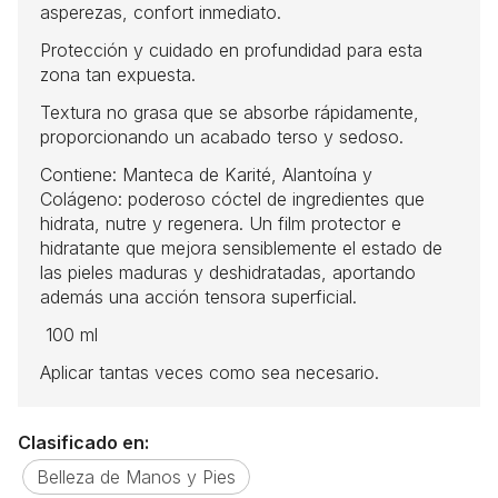
asperezas, confort inmediato.
Protección y cuidado en profundidad para esta
zona tan expuesta.
Textura no grasa que se absorbe rápidamente,
proporcionando un acabado terso y sedoso.
Contiene: Manteca de Karité, Alantoína y
Colágeno: poderoso cóctel de ingredientes que
hidrata, nutre y regenera. Un film protector e
hidratante que mejora sensiblemente el estado de
las pieles maduras y deshidratadas, aportando
además una acción tensora superficial.
100 ml
Aplicar tantas veces como sea necesario.
Clasificado en:
Belleza de Manos y Pies