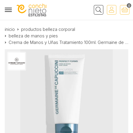
0
Buscar
inicio
productos belleza corporal
belleza de manos y pies
Crema de Manos y Uñas Tratamiento 100ml. Germaine de Capuccini