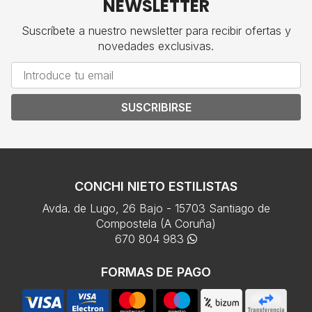
NEWSLETTER
Suscríbete a nuestro newsletter para recibir ofertas y
novedades exclusivas.
SUSCRIBIRSE
CONCHI NIETO ESTILISTAS
Avda. de Lugo, 26 Bajo - 15703 Santiago de
Compostela (A Coruña)
670 804 983
FORMAS DE PAGO