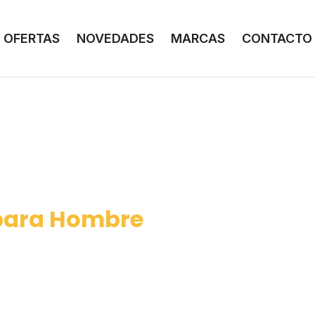
OFERTAS
NOVEDADES
MARCAS
CONTACTO
 para Hombre