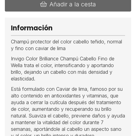
Añadir a la cesta
Información
Champú protector del color cabello teñido, normal
y fino con caviar de lima
Invigo Color Brilliance Champú Cabello Fino de
Wella trata el color, intensificando y aportando
brillo, dejando un cabello con más densidad y
elasticidad.
Está formulado con Caviar de lima, famoso por su
alto contenido en antioxidantes y vitaminas, que
ayuda a cerrar la cutícula después del tratamiento
de color, aumentando y recuperando su brillo
natural. Suaviza el cabello, previene daños y ayuda
a mantener la vitalidad del color durante 7
semanas, aportándole al cabello un aspecto sano
y al color, un brillo intenso y duradero.