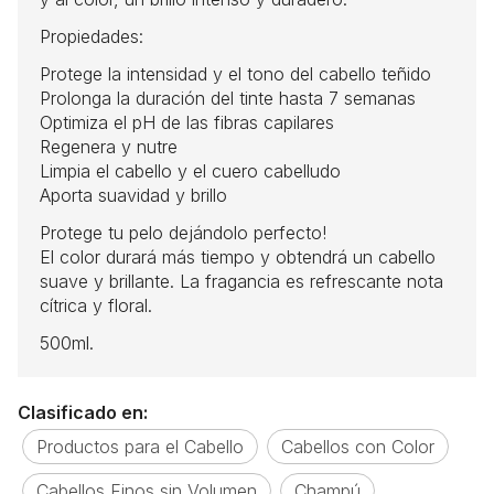
Propiedades:
Protege la intensidad y el tono del cabello teñido
Prolonga la duración del tinte hasta 7 semanas
Optimiza el pH de las fibras capilares
Regenera y nutre
Limpia el cabello y el cuero cabelludo
Aporta suavidad y brillo
Protege tu pelo dejándolo perfecto!
El color durará más tiempo y obtendrá un cabello
suave y brillante. La fragancia es refrescante nota
cítrica y floral.
500ml.
Clasificado en:
Productos para el Cabello
Cabellos con Color
Cabellos Finos sin Volumen
Champú