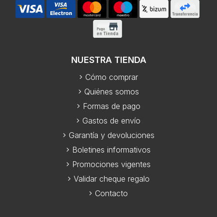
NUESTRA TIENDA
Cómo comprar
Quiénes somos
Formas de pago
Gastos de envío
Garantía y devoluciones
Boletines informativos
Promociones vigentes
Validar cheque regalo
Contacto