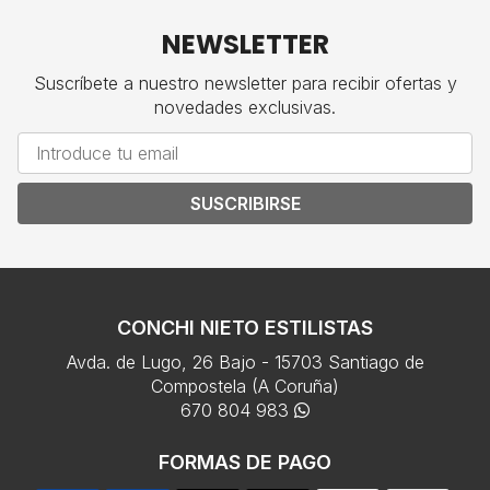
NEWSLETTER
Suscríbete a nuestro newsletter para recibir ofertas y
novedades exclusivas.
SUSCRIBIRSE
CONCHI NIETO ESTILISTAS
Avda. de Lugo, 26 Bajo - 15703 Santiago de
Compostela (A Coruña)
670 804 983
FORMAS DE PAGO