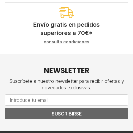
Envío gratis en pedidos
superiores a
70
€
*
consulta condiciones
NEWSLETTER
Suscríbete a nuestro newsletter para recibir ofertas y
novedades exclusivas.
SUSCRIBIRSE