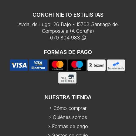
CONCHI NIETO ESTILISTAS
Avda. de Lugo, 26 Bajo - 15703 Santiago de
Compostela (A Coruña)
670 804 983
FORMAS DE PAGO
NUESTRA TIENDA
Cómo comprar
Quiénes somos
Formas de pago
Gastos de envío